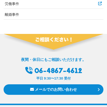
労働事件
離婚事件
夜間・休日にもご相談いただけます。
06-4867-4612
平日 9:30〜17:30 受付
メールでのお問い合わせ