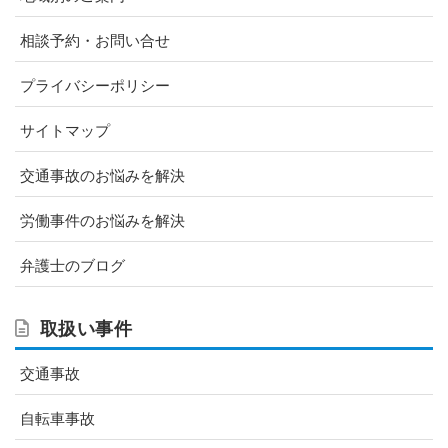
相談予約・お問い合せ
プライバシーポリシー
サイトマップ
交通事故のお悩みを解決
労働事件のお悩みを解決
弁護士のブログ
取扱い事件
交通事故
自転車事故