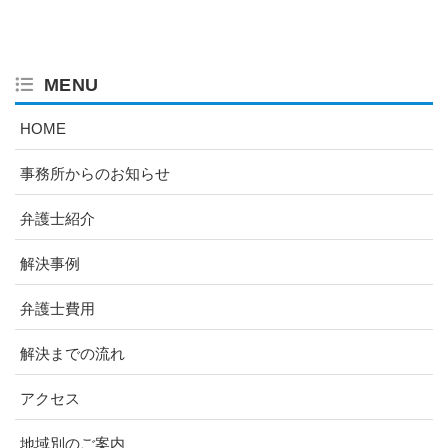
MENU
HOME
事務所からのお知らせ
弁護士紹介
解決事例
弁護士費用
解決までの流れ
アクセス
地域別のご案内