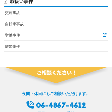
取扱い事件
交通事故
自転車事故
労働事件
離婚事件
夜間・休日にもご相談いただけます。
06-4867-4612