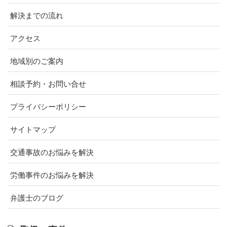
解決までの流れ
アクセス
地域別のご案内
相談予約・お問い合せ
プライバシーポリシー
サイトマップ
交通事故のお悩みを解決
労働事件のお悩みを解決
弁護士のブログ