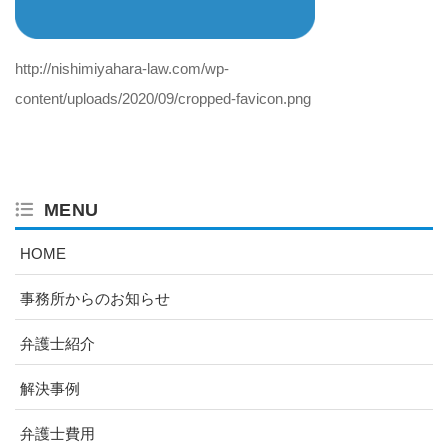
http://nishimiyahara-law.com/wp-
content/uploads/2020/09/cropped-favicon.png
MENU
HOME
事務所からのお知らせ
弁護士紹介
解決事例
弁護士費用