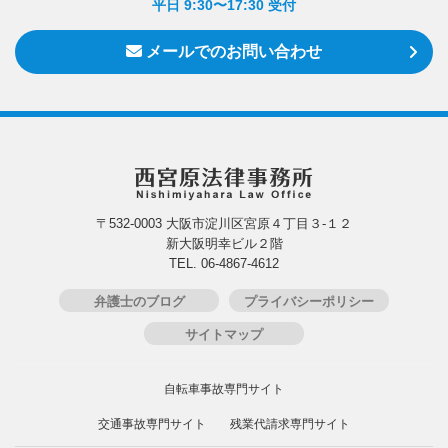
平日 9:30〜17:30 受付
メールでのお問い合わせ
〒532-0003 大阪市淀川区宮原４丁目３-１２
新大阪明幸ビル２階
TEL. 06-4867-4612
弁護士のブログ
プライバシーポリシー
サイトマップ
自転車事故専門サイト
交通事故専門サイト
残業代請求専門サイト