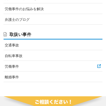
労働事件のお悩みを解決
弁護士のブログ
取扱い事件
交通事故
自転車事故
労働事件
離婚事件