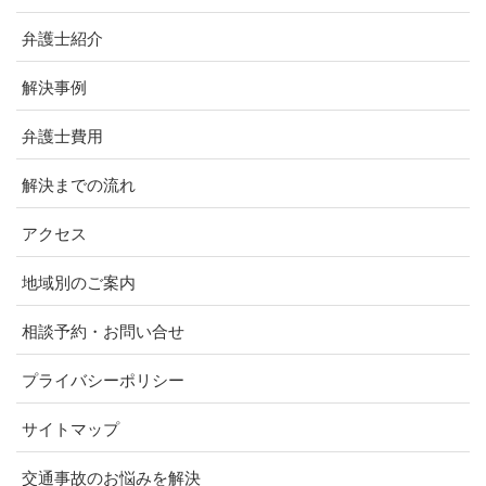
弁護士紹介
解決事例
弁護士費用
解決までの流れ
アクセス
地域別のご案内
相談予約・お問い合せ
プライバシーポリシー
サイトマップ
交通事故のお悩みを解決