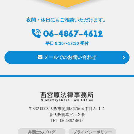
夜間・休日にもご相談いただけます。
06-4867-4612
平日 9:30〜17:30 受付
メールでのお問い合わせ
〒532-0003 大阪市淀川区宮原４丁目３-１２
新大阪明幸ビル２階
TEL. 06-4867-4612
弁護士のブログ
プライバシーポリシー