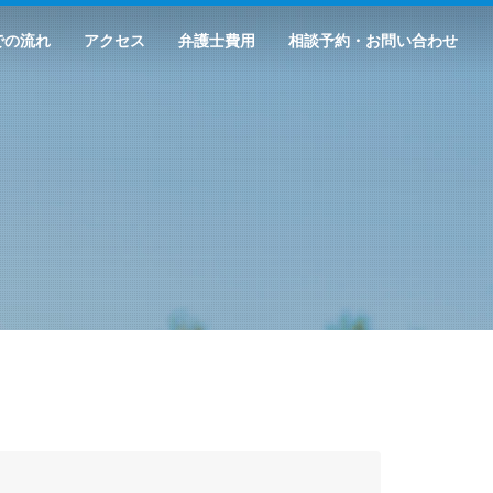
での流れ
アクセス
弁護士費用
相談予約・お問い合わせ