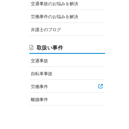
交通事故のお悩みを解決
労働事件のお悩みを解決
弁護士のブログ
取扱い事件
交通事故
自転車事故
労働事件
離婚事件