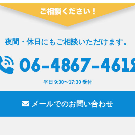
夜間・休日にもご相談いただけます。
06-4867-461
平日 9:30〜17:30 受付
メールでのお問い合わせ