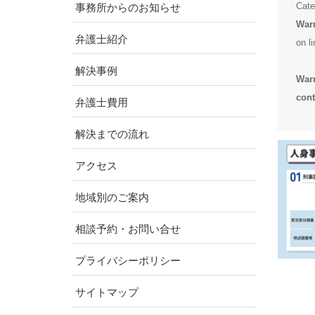
Cate
事務所からのお知らせ
War
弁護士紹介
on l
解決事例
War
cont
弁護士費用
解決までの流れ
アクセス
地域別のご案内
相談予約・お問い合せ
プライバシーポリシー
サイトマップ