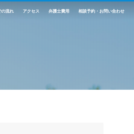
での流れ
アクセス
弁護士費用
相談予約・お問い合わせ