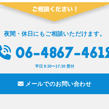
夜間・休日にもご相談いただけます。
06-4867-461
平日 9:30〜17:30 受付
メールでのお問い合わせ