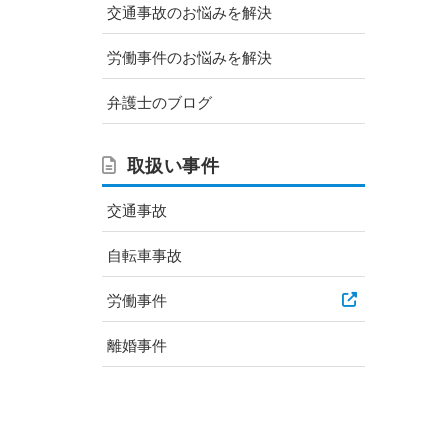
交通事故のお悩みを解決
労働事件のお悩みを解決
弁護士のブログ
取扱い事件
交通事故
自転車事故
労働事件
離婚事件