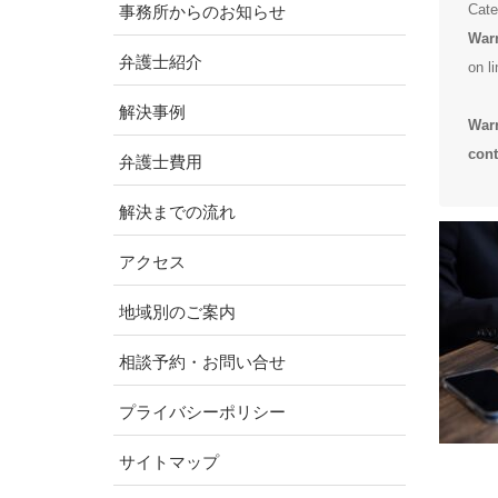
Cate
事務所からのお知らせ
War
弁護士紹介
on l
解決事例
War
cont
弁護士費用
解決までの流れ
アクセス
地域別のご案内
相談予約・お問い合せ
プライバシーポリシー
サイトマップ