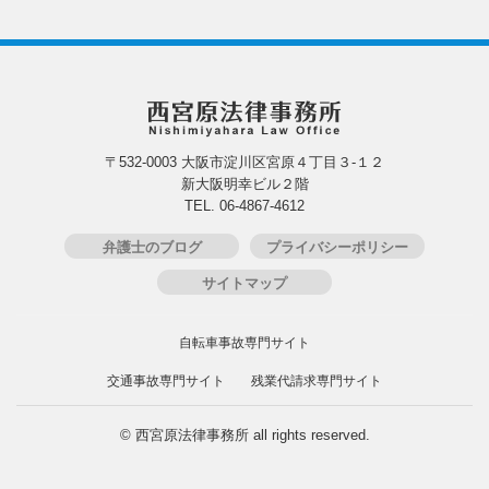
〒532-0003 大阪市淀川区宮原４丁目３-１２
新大阪明幸ビル２階
TEL. 06-4867-4612
弁護士のブログ
プライバシーポリシー
サイトマップ
自転車事故専門サイト
交通事故専門サイト
残業代請求専門サイト
© 西宮原法律事務所 all rights reserved.