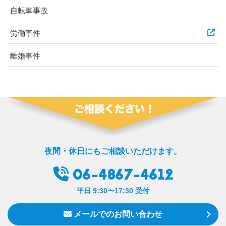
自転車事故
労働事件
離婚事件
夜間・休日にもご相談いただけます。
06-4867-4612
平日 9:30〜17:30 受付
メールでのお問い合わせ