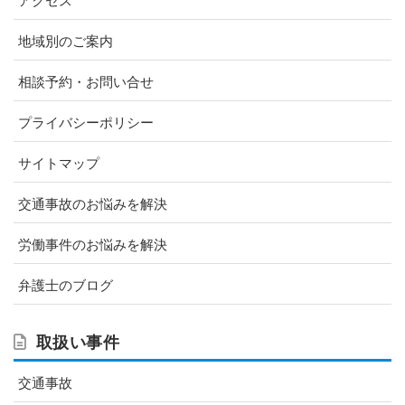
アクセス
地域別のご案内
相談予約・お問い合せ
プライバシーポリシー
サイトマップ
交通事故のお悩みを解決
労働事件のお悩みを解決
弁護士のブログ
取扱い事件
交通事故