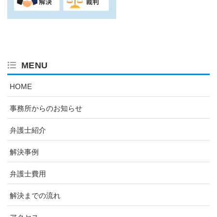
MENU
HOME
事務所からのお知らせ
弁護士紹介
解決事例
弁護士費用
解決までの流れ